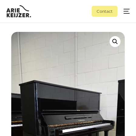
Contact