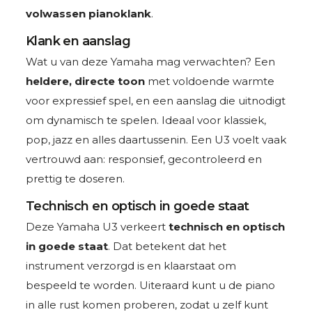
volwassen pianoklank
.
Klank en aanslag
Wat u van deze Yamaha mag verwachten? Een
heldere, directe toon
met voldoende warmte
voor expressief spel, en een aanslag die uitnodigt
om dynamisch te spelen. Ideaal voor klassiek,
pop, jazz en alles daartussenin. Een U3 voelt vaak
vertrouwd aan: responsief, gecontroleerd en
prettig te doseren.
Technisch en optisch in goede staat
Deze Yamaha U3 verkeert
technisch en optisch
in goede staat
. Dat betekent dat het
instrument verzorgd is en klaarstaat om
bespeeld te worden. Uiteraard kunt u de piano
in alle rust komen proberen, zodat u zelf kunt