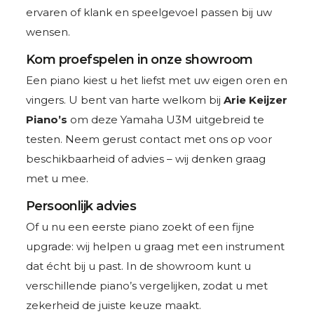
ervaren of klank en speelgevoel passen bij uw
wensen.
Kom proefspelen in onze showroom
Een piano kiest u het liefst met uw eigen oren en
vingers. U bent van harte welkom bij
Arie Keijzer
Piano’s
om deze Yamaha U3M uitgebreid te
testen. Neem gerust contact met ons op voor
beschikbaarheid of advies – wij denken graag
met u mee.
Persoonlijk advies
Of u nu een eerste piano zoekt of een fijne
upgrade: wij helpen u graag met een instrument
dat écht bij u past. In de showroom kunt u
verschillende piano’s vergelijken, zodat u met
zekerheid de juiste keuze maakt.