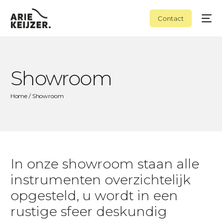
Contact
Showroom
Home
/ Showroom
In onze showroom staan alle
instrumenten overzichtelijk
opgesteld, u wordt in een
rustige sfeer deskundig