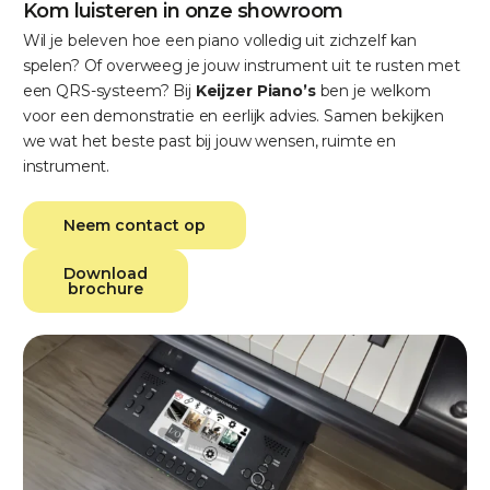
Kom luisteren in onze showroom
Wil je beleven hoe een piano volledig uit zichzelf kan
spelen? Of overweeg je jouw instrument uit te rusten met
een QRS-systeem? Bij
Keijzer Piano’s
ben je welkom
voor een demonstratie en eerlijk advies. Samen bekijken
we wat het beste past bij jouw wensen, ruimte en
instrument.
Neem contact op
Download
brochure