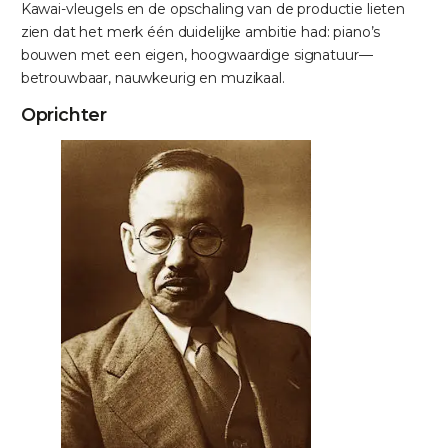
Kawai-vleugels en de opschaling van de productie lieten
zien dat het merk één duidelijke ambitie had: piano’s
bouwen met een eigen, hoogwaardige signatuur—
betrouwbaar, nauwkeurig en muzikaal.
Oprichter