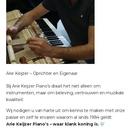
Arie Keijzer – Oprichter en Eigenaar
Bij Arie Keijzer Piano’s draait het niet alleen om
instrumenten, maar om beleving, vertrouwen en muzikale
kwaliteit.
Wij nodigen u van harte uit om kennis te maken met onze
passie en zelf te ervaren waarom al sinds 1984 geldt:
Arie Keijzer Piano’s – waar klank koning is.