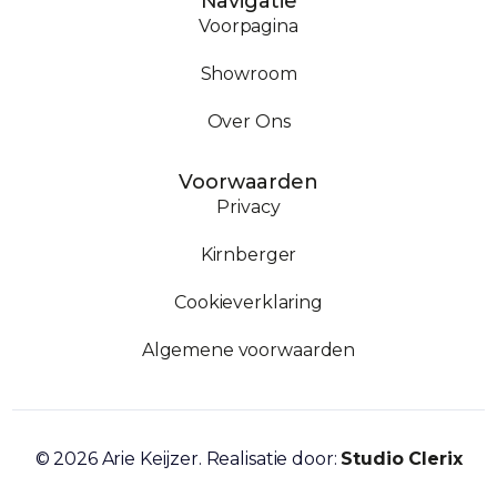
Navigatie
Voorpagina
Showroom
Over Ons
Voorwaarden
Privacy
Kirnberger
Cookieverklaring
Algemene voorwaarden
Contact
© 2026 Arie Keijzer. Realisatie door:
Studio Clerix