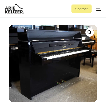
Contact