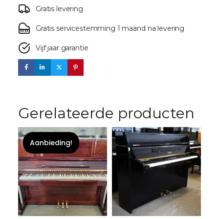
Gratis levering
Gratis servicestemming 1 maand na levering
Vijf jaar garantie
Gerelateerde producten
Aanbieding!