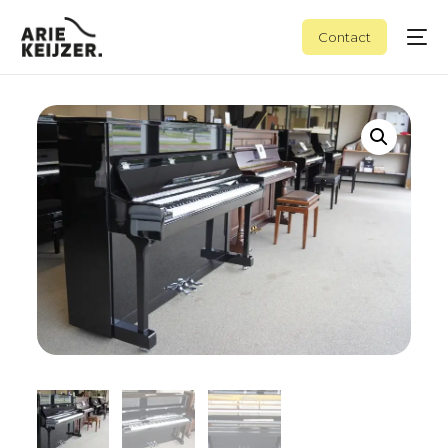
Contact