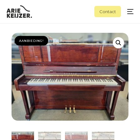
Contact
AANBIEDING!