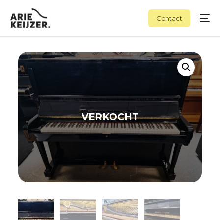
Contact