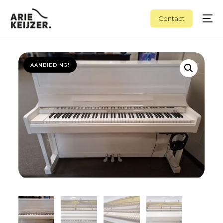
Contact
AANBIEDING!