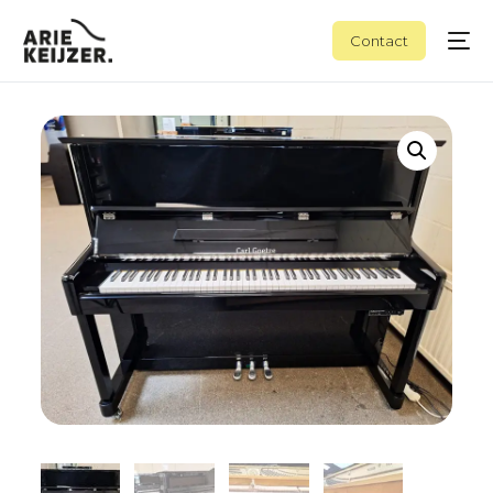
Contact