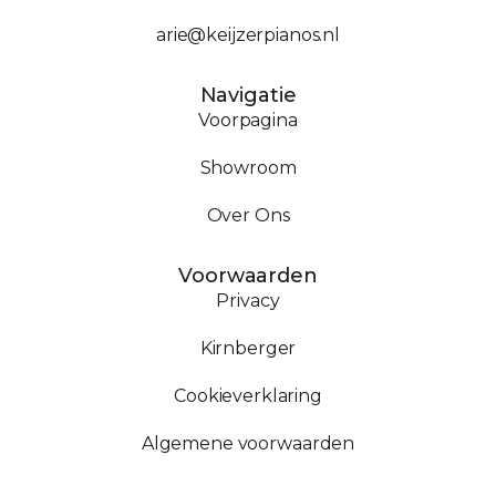
arie@keijzerpianos.nl
Navigatie
Voorpagina
Showroom
Over Ons
Voorwaarden
Privacy
Kirnberger
Cookieverklaring
Algemene voorwaarden