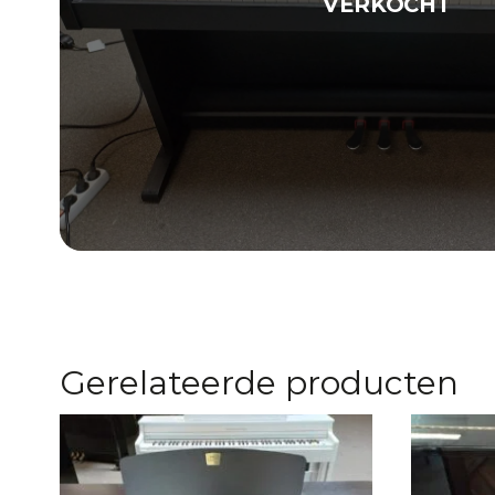
Gerelateerde producten