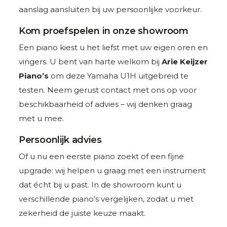
aanslag aansluiten bij uw persoonlijke voorkeur.
Kom proefspelen in onze showroom
Een piano kiest u het liefst met uw eigen oren en
vingers. U bent van harte welkom bij
Arie Keijzer
Piano’s
om deze Yamaha U1H uitgebreid te
testen. Neem gerust contact met ons op voor
beschikbaarheid of advies – wij denken graag
met u mee.
Persoonlijk advies
Of u nu een eerste piano zoekt of een fijne
upgrade: wij helpen u graag met een instrument
dat écht bij u past. In de showroom kunt u
verschillende piano’s vergelijken, zodat u met
zekerheid de juiste keuze maakt.