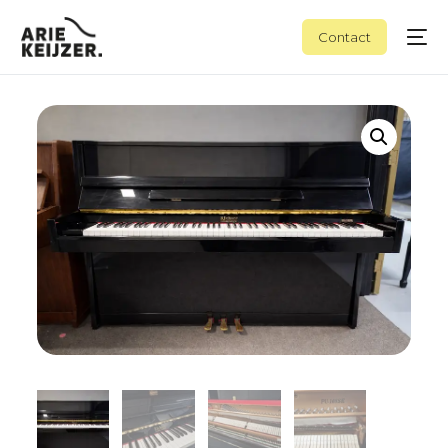
Contact