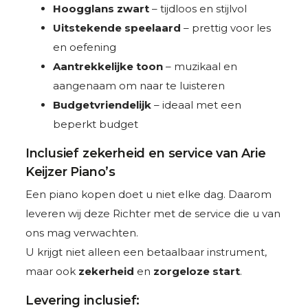
Hoogglans zwart
– tijdloos en stijlvol
Uitstekende speelaard
– prettig voor les
en oefening
Aantrekkelijke toon
– muzikaal en
aangenaam om naar te luisteren
Budgetvriendelijk
– ideaal met een
beperkt budget
Inclusief zekerheid en service van Arie
Keijzer Piano’s
Een piano kopen doet u niet elke dag. Daarom
leveren wij deze Richter met de service die u van
ons mag verwachten.
U krijgt niet alleen een betaalbaar instrument,
maar ook
zekerheid
en
zorgeloze start
.
Levering inclusief: