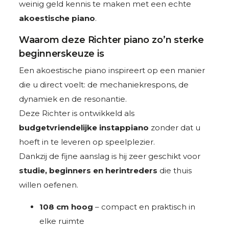
weinig geld kennis te maken met een echte
akoestische piano
.
Waarom deze Richter piano zo’n sterke
beginnerskeuze is
Een akoestische piano inspireert op een manier
die u direct voelt: de mechaniekrespons, de
dynamiek en de resonantie.
Deze Richter is ontwikkeld als
budgetvriendelijke instappiano
zonder dat u
hoeft in te leveren op speelplezier.
Dankzij de fijne aanslag is hij zeer geschikt voor
studie, beginners en herintreders
die thuis
willen oefenen.
108 cm hoog
– compact en praktisch in
elke ruimte