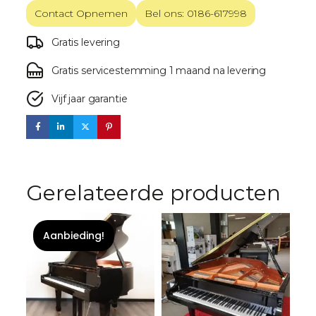
Contact Opnemen
Bel ons: 0186-617998
Gratis levering
Gratis servicestemming 1 maand na levering
Vijf jaar garantie
Gerelateerde producten
Aanbieding!