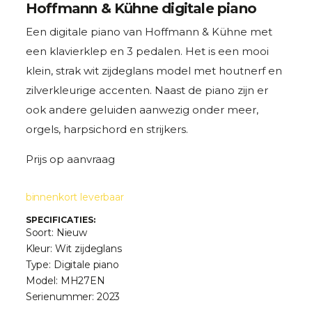
Hoffmann & Kühne digitale piano
Een digitale piano van Hoffmann & Kühne met
een klavierklep en 3 pedalen. Het is een mooi
klein, strak wit zijdeglans model met houtnerf en
zilverkleurige accenten. Naast de piano zijn er
ook andere geluiden aanwezig onder meer,
orgels, harpsichord en strijkers.
Prijs op aanvraag
binnenkort leverbaar
SPECIFICATIES:
Soort: Nieuw
Kleur: Wit zijdeglans
Type: Digitale piano
Model: MH27EN
Serienummer: 2023