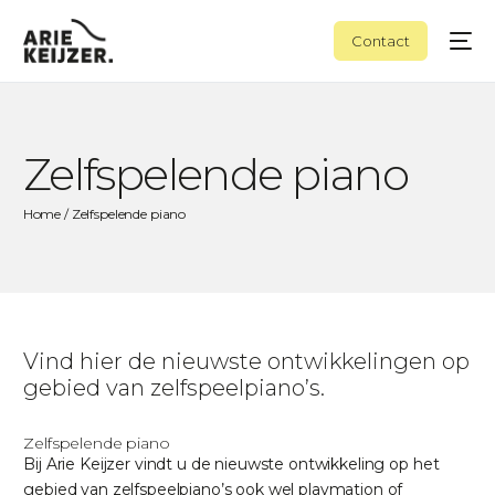
Contact
Zelfspelende piano
Home
/ Zelfspelende piano
Vind hier de nieuwste ontwikkelingen op
gebied van zelfspeelpiano’s.​
Zelfspelende piano​
Bij Arie Keijzer vindt u de nieuwste ontwikkeling op het
gebied van zelfspeelpiano’s ook wel playmation of