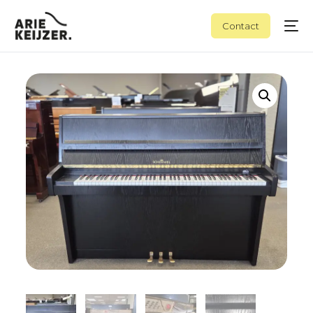
Contact