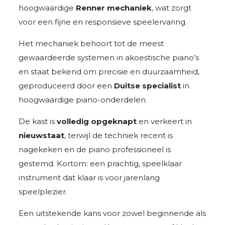
hoogwaardige
Renner
mechaniek
, wat zorgt
voor een fijne en responsieve speelervaring.
Het mechaniek behoort tot de meest
gewaardeerde systemen in akoestische piano’s
en staat bekend om precisie en duurzaamheid,
geproduceerd door een
Duitse specialist
in
hoogwaardige piano-onderdelen.
De kast is
volledig opgeknapt
en verkeert in
nieuwstaat
, terwijl de techniek recent is
nagekeken en de piano professioneel is
gestemd. Kortom: een prachtig, speelklaar
instrument dat klaar is voor jarenlang
speelplezier.
Een uitstekende kans voor zowel beginnende als