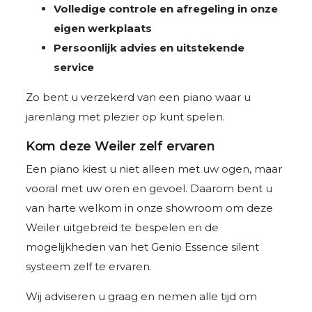
Volledige controle en afregeling in onze
eigen werkplaats
Persoonlijk advies en uitstekende
service
Zo bent u verzekerd van een piano waar u
jarenlang met plezier op kunt spelen.
Kom deze Weiler zelf ervaren
Een piano kiest u niet alleen met uw ogen, maar
vooral met uw oren en gevoel. Daarom bent u
van harte welkom in onze showroom om deze
Weiler uitgebreid te bespelen en de
mogelijkheden van het Genio Essence silent
systeem zelf te ervaren.
Wij adviseren u graag en nemen alle tijd om