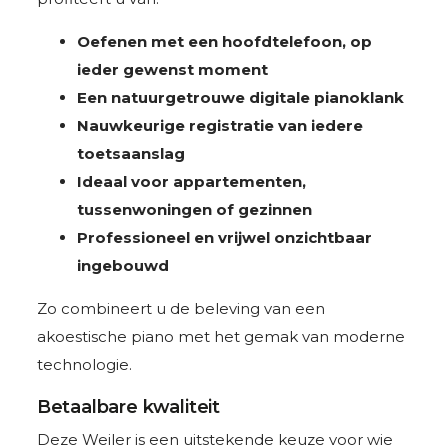
Oefenen met een hoofdtelefoon, op
ieder gewenst moment
Een natuurgetrouwe digitale pianoklank
Nauwkeurige registratie van iedere
toetsaanslag
Ideaal voor appartementen,
tussenwoningen of gezinnen
Professioneel en vrijwel onzichtbaar
ingebouwd
Zo combineert u de beleving van een
akoestische piano met het gemak van moderne
technologie.
Betaalbare kwaliteit
Deze Weiler is een uitstekende keuze voor wie