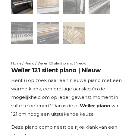
Home
/
Piano
/ Weiler 121 silent piano | Nieuw
Weiler 121 silent piano | Nieuw
Bent u op zoek naar een nieuwe piano met een
warme klank, een prettige aanslag én de
mogelijkheid om op ieder gewenst moment in
stilte te oefenen? Dan is deze
Weiler piano
van
121 cm hoog een uitstekende keuze.
Deze piano combineert de rijke klank van een