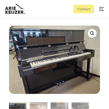
Contact