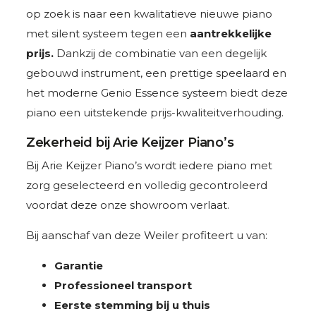
op zoek is naar een kwalitatieve nieuwe piano
met silent systeem tegen een
aantrekkelijke
prijs.
Dankzij de combinatie van een degelijk
gebouwd instrument, een prettige speelaard en
het moderne Genio Essence systeem biedt deze
piano een uitstekende prijs-kwaliteitverhouding.
Zekerheid bij Arie Keijzer Piano’s
Bij Arie Keijzer Piano’s wordt iedere piano met
zorg geselecteerd en volledig gecontroleerd
voordat deze onze showroom verlaat.
Bij aanschaf van deze Weiler profiteert u van:
Garantie
Professioneel transport
Eerste stemming bij u thuis