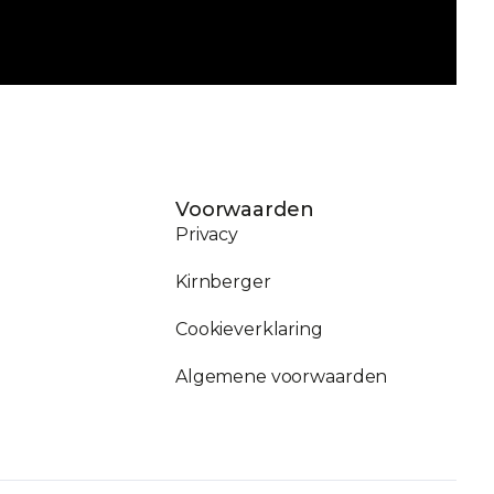
Voorwaarden
Privacy
Kirnberger
Cookieverklaring
Algemene voorwaarden