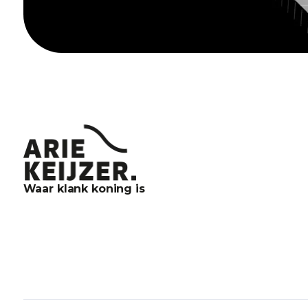
Waar klank koning is