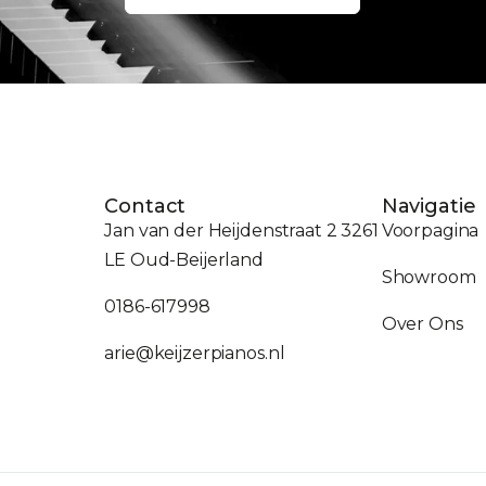
Contact
Navigatie
Jan van der Heijdenstraat 2 3261
Voorpagina
LE Oud-Beijerland
Showroom
0186-617998
Over Ons
arie@keijzerpianos.nl